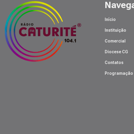
Naveg
Início
Instituição
Comercial
Diocese CG
Contatos
Programação