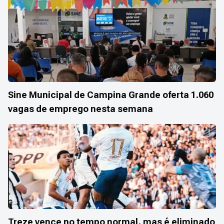
Sine Municipal de Campina Grande oferta 1.060
vagas de emprego nesta semana
Treze vence no tempo normal, mas é eliminado