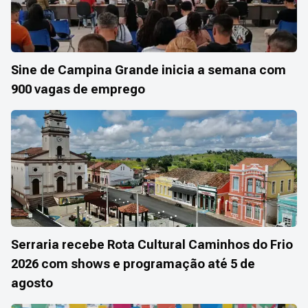
Sine de Campina Grande inicia a semana com
900 vagas de emprego
Serraria recebe Rota Cultural Caminhos do Frio
2026 com shows e programação até 5 de
agosto