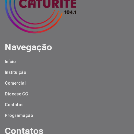
Navegação
Início
Instituição
Comercial
Diocese CG
Contatos
Programação
Contatos