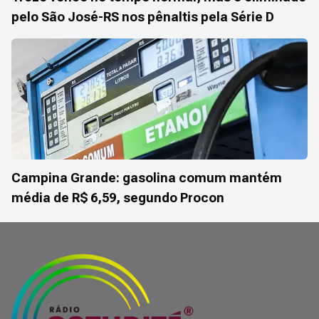
pelo São José-RS nos pênaltis pela Série D
Campina Grande: gasolina comum mantém
média de R$ 6,59, segundo Procon