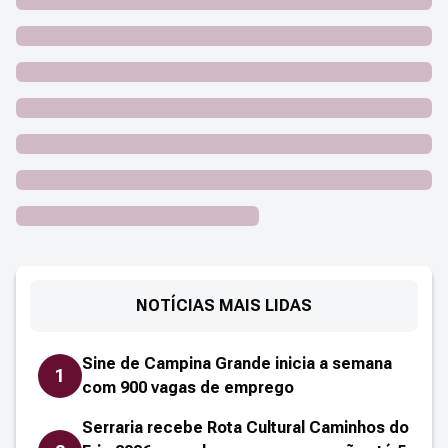
NOTÍCIAS MAIS LIDAS
Sine de Campina Grande inicia a semana
1
com 900 vagas de emprego
Serraria recebe Rota Cultural Caminhos do